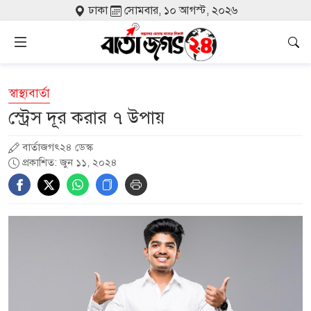
ঢাকা
সোমবার, ১০ আগস্ট, ২০২৬
স্বাস্থ্যবার্তা
স্ট্রেস দূর করার ৭ উপায়
বার্তাজগৎ২৪ ডেস্ক
প্রকাশিত: জুন ১১, ২০২৪