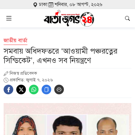
ঢাকা
শনিবার, ০৮ আগস্ট, ২০২৬
জাতীয় বার্তা
সমবায় অধিদফতরে ‘আওয়ামী পঞ্চরত্নের
সিন্ডিকেট’, এখনও সব নিয়ন্ত্রণে
নিজস্ব প্রতিবেদক
প্রকাশিত: জুলাই ৭, ২০২৬