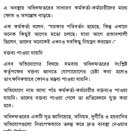
এ অবস্থায় অধিদফতরের সাধারণ কর্মকর্তা-কর্মচারীদের মধ্যে
ক্ষোভ ও অসন্তোষ বাড়ছে।
এক কর্মকর্তা বলেন, “সরকার পরিবর্তন হয়েছে, কিন্তু এখানে
অনেক কিছুই আগের মতো চলছে। যারা আগে প্রভাবশালী
ছিলেন, তাদের অনেকেই এখনও সবকিছু নিয়ন্ত্রণ করছেন।”
বক্তব্য পাওয়া যায়নি
এসব অভিযোগের বিষয়ে সমবায় অধিদফতরের সংশ্লিষ্ট
কর্তৃপক্ষের বক্তব্য জানতে যোগাযোগের চেষ্টা করা হলেও
তাৎক্ষণিকভাবে কোনও মন্তব্য পাওয়া যায়নি।
অভিযোগে নাম আসা পাঁচ কর্মকর্তা-কর্মচারীর বক্তব্যও পাওয়া
যায়নি। তাদের বক্তব্য পাওয়া গেলে তা প্রতিবেদনে যুক্ত করা
হবে।
অধিদফতরের একটি সূত্র জানিয়েছে, অনিয়ম, দুর্নীতি ও হয়রানির
অভিযোগগুলো নিরপেক্ষভাবে তদন্ত করে দ্রুত ব্যবস্থা নেওয়ার