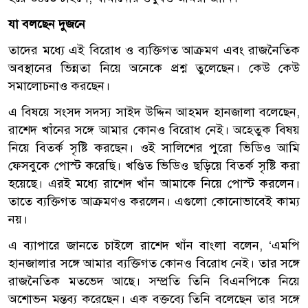
যা বলছেন দুজনে
তাদের মধ্যে এই বিরোধ ও ব্যক্তিগত আক্রমণ এবং রাজনৈতিক
অবস্থানের ভিন্নতা নিয়ে অনেকে প্রশ্ন তুলেছেন। কেউ কেউ
সমালোচনাও করছেন।
এ বিষয়ে সংসদ সদস্য সাইদ উদ্দিন আহমদ হানজালা বলেছেন,
রাশেদ খাঁনের সঙ্গে আমার কোনও বিরোধ নেই। অহেতুক বিষয়
নিয়ে বিতর্ক সৃষ্টি করছেন। ওই সালিশের পুরো ভিডিও আমি
ফেসবুকে পোস্ট করেছি। খণ্ডিত ভিডিও ছড়িয়ে বিতর্ক সৃষ্টি করা
হয়েছে। এরই মধ্যে রাশেদ খাঁন আমাকে নিয়ে পোস্ট করলেন।
তাতে ব্যক্তিগত আক্রমণও করলেন। এগুলো কোনোভাবেই কাম্য
নয়।
এ ব্যাপারে জানতে চাইলে রাশেদ খাঁন বাংলা বলেন, ‘এমপি
হানজালার সঙ্গে আমার ব্যক্তিগত কোনও বিরোধ নেই। তার সঙ্গে
রাজনৈতিক মতভেদ আছে। সম্প্রতি তিনি বিএনপিকে নিয়ে
অশোভন মন্তব্য করেছেন। এক বক্তব্যে তিনি বলেছেন তার সঙ্গে